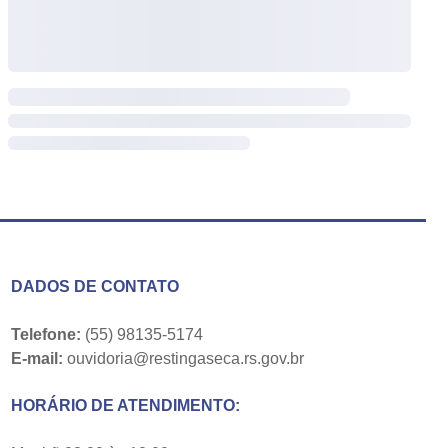
DADOS DE CONTATO
Telefone:
(55) 98135-5174
E-mail:
ouvidoria@restingaseca.rs.gov.br
HORÁRIO DE ATENDIMENTO: