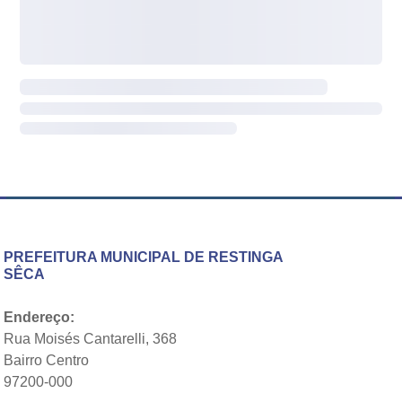
PREFEITURA MUNICIPAL DE RESTINGA
SÊCA
Endereço:
Rua Moisés Cantarelli, 368
Bairro Centro
97200-000