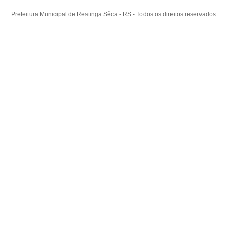
Prefeitura Municipal de Restinga Sêca - RS - Todos os direitos reservados.