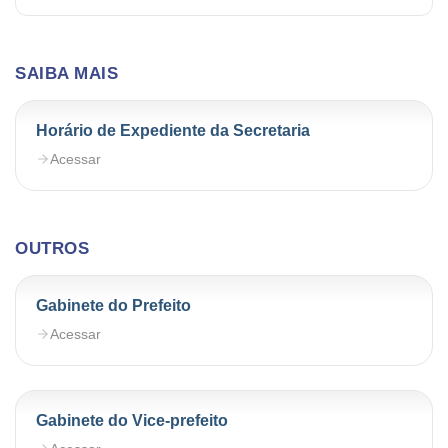
SAIBA MAIS
Horário de Expediente da Secretaria
Acessar
OUTROS
Gabinete do Prefeito
Acessar
Gabinete do Vice-prefeito