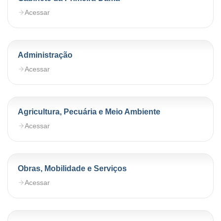
Acessar
Administração
Acessar
Agricultura, Pecuária e Meio Ambiente
Acessar
Obras, Mobilidade e Serviços
Acessar