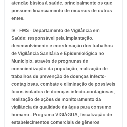
atenção básica à saúde, principalmente os que
possuem financiamento de recursos de outros
entes.
IV - FMS - Departamento de Vigilância em
Saúde: responsável pela implantação,
desenvolvimento e coordenação dos trabalhos
de Vigilância Sanitária e Epidemiológica no
Município, através de programas de
conscientização da população, realização de
trabalhos de prevenção de doenças infecto-
contagiosas, combate e eliminação de possíveis
focos isolados de doenças infecto-contagiosas;
realização de ações de monitoramento da
vigilância da qualidade da água para consumo
humano - Programa VIGIÁGUA; fiscalização de
estabelecimentos comerciais de gêneros