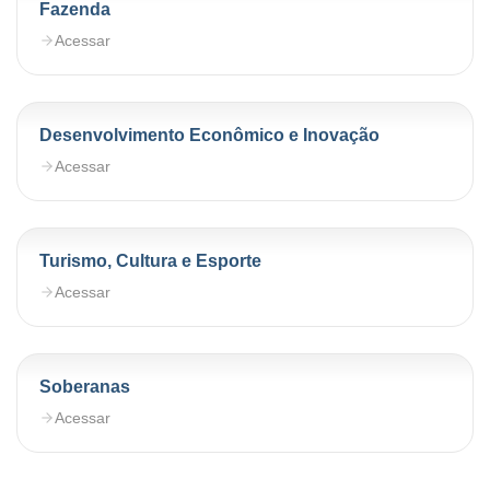
Fazenda
Acessar
Desenvolvimento Econômico e Inovação
Acessar
Turismo, Cultura e Esporte
Acessar
Soberanas
Acessar