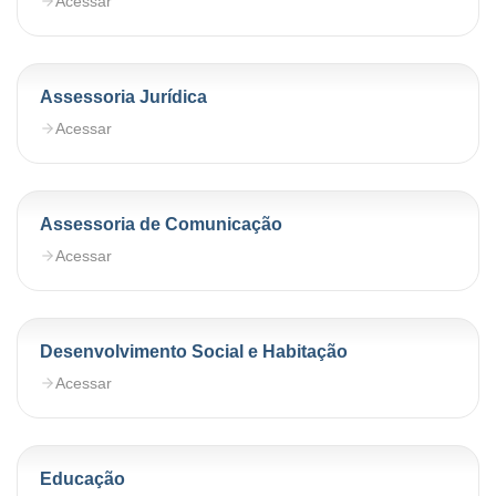
Acessar
Assessoria Jurídica
Acessar
Assessoria de Comunicação
Acessar
Desenvolvimento Social e Habitação
Acessar
Educação