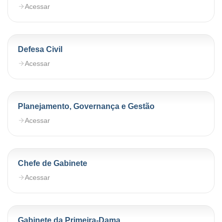
Acessar
Defesa Civil
Acessar
Planejamento, Governança e Gestão
Acessar
Chefe de Gabinete
Acessar
Gabinete da Primeira-Dama