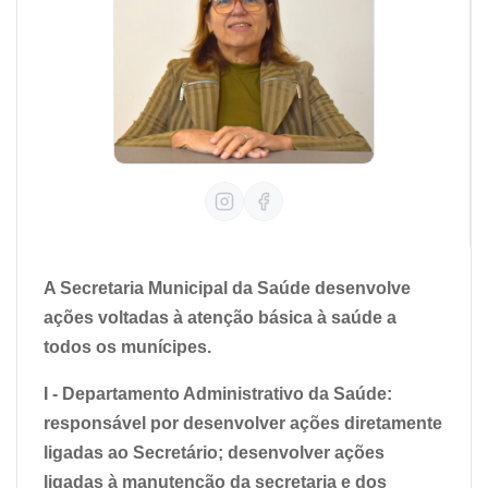
A Secretaria Municipal da Saúde desenvolve
ações voltadas à atenção básica à saúde a
todos os munícipes.
I - Departamento Administrativo da Saúde:
responsável por desenvolver ações diretamente
ligadas ao Secretário; desenvolver ações
ligadas à manutenção da secretaria e dos