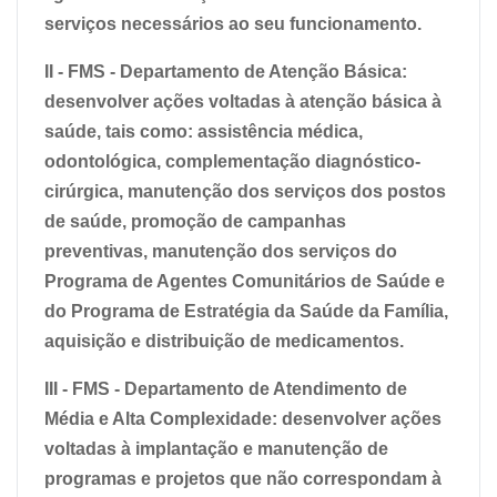
serviços necessários ao seu funcionamento.
II - FMS - Departamento de Atenção Básica:
desenvolver ações voltadas à atenção básica à
saúde, tais como: assistência médica,
odontológica, complementação diagnóstico-
cirúrgica, manutenção dos serviços dos postos
de saúde, promoção de campanhas
preventivas, manutenção dos serviços do
Programa de Agentes Comunitários de Saúde e
do Programa de Estratégia da Saúde da Família,
aquisição e distribuição de medicamentos.
III - FMS - Departamento de Atendimento de
Média e Alta Complexidade: desenvolver ações
voltadas à implantação e manutenção de
programas e projetos que não correspondam à