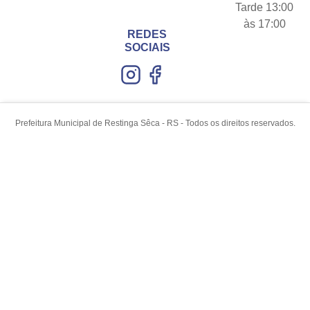
Tarde 13:00
às 17:00
REDES
SOCIAIS
Prefeitura Municipal de Restinga Sêca - RS - Todos os direitos reservados.