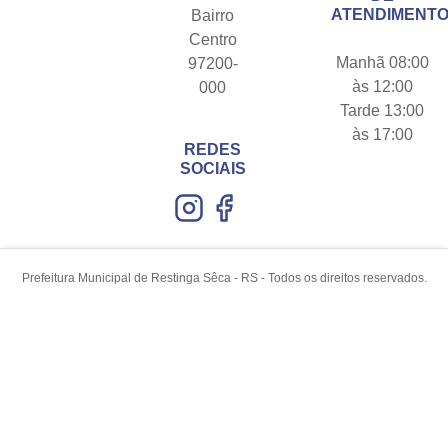
ATENDIMENTO
Bairro
Centro
Manhã 08:00
97200-
às 12:00
000
Tarde 13:00
às 17:00
REDES
SOCIAIS
Prefeitura Municipal de Restinga Sêca - RS - Todos os direitos reservados.