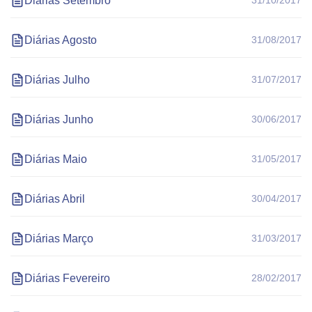
Diárias Setembro
31/10/2017
Diárias Agosto
31/08/2017
Diárias Julho
31/07/2017
Diárias Junho
30/06/2017
Diárias Maio
31/05/2017
Diárias Abril
30/04/2017
Diárias Março
31/03/2017
Diárias Fevereiro
28/02/2017