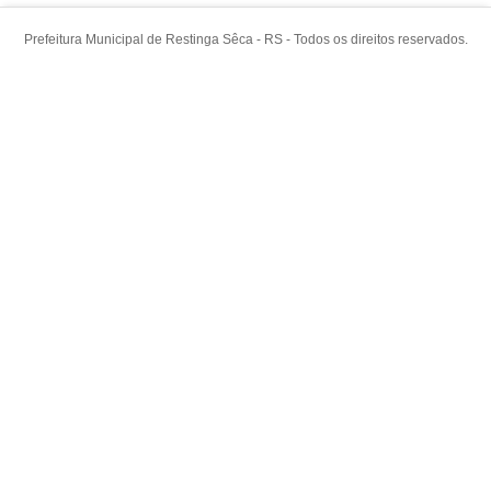
Prefeitura Municipal de Restinga Sêca - RS - Todos os direitos reservados.