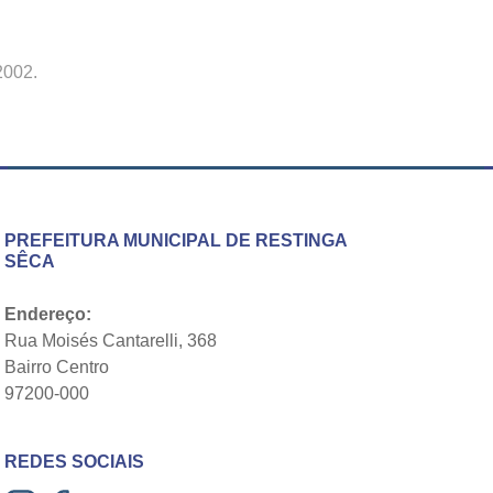
2002
.
PREFEITURA MUNICIPAL DE RESTINGA
SÊCA
Endereço:
Rua Moisés Cantarelli, 368
Bairro Centro
97200-000
REDES SOCIAIS