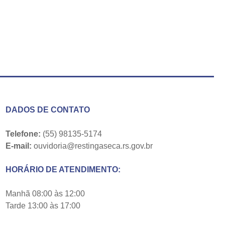
DADOS DE CONTATO
Telefone:
(55) 98135-5174
E-mail:
ouvidoria@restingaseca.rs.gov.br
HORÁRIO DE ATENDIMENTO:
Manhã 08:00 às 12:00
Tarde 13:00 às 17:00