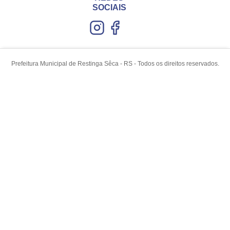
SOCIAIS
Prefeitura Municipal de Restinga Sêca - RS - Todos os direitos reservados.