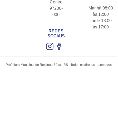
Centro
Manhã 08:00
97200-
às 12:00
000
Tarde 13:00
às 17:00
REDES
SOCIAIS
Prefeitura Municipal de Restinga Sêca - RS - Todos os direitos reservados.