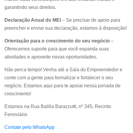
garantindo seus direitos.
Declaração Anual do MEI
– Se precisar de apoio para
preencher e enviar sua declaração, estamos à disposição!
Orientação para o crescimento do seu negócio
–
Oferecemos suporte para que você expanda suas
atividades e aproveite novas oportunidades.
Não perca tempo! Venha até a Sala do Empreendedor e
conte com a gente para formalizar e fortalecer o seu
negócio. Estamos aqui para te apoiar nessa jornada de
crescimento!
Estamos na Rua Balilla Barazzutti, nº 345, Recinto
Ferroviário
Contate pelo WhatsApp