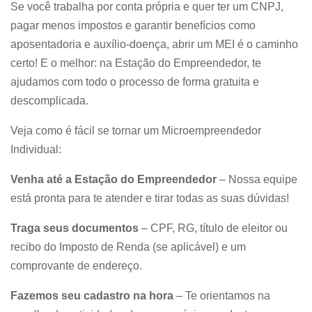
Se você trabalha por conta própria e quer ter um CNPJ,
pagar menos impostos e garantir benefícios como
aposentadoria e auxílio-doença, abrir um MEI é o caminho
certo! E o melhor: na Estação do Empreendedor, te
ajudamos com todo o processo de forma gratuita e
descomplicada.
Veja como é fácil se tornar um Microempreendedor
Individual:
Venha até a Estação do Empreendedor
– Nossa equipe
está pronta para te atender e tirar todas as suas dúvidas!
Traga seus documentos
– CPF, RG, título de eleitor ou
recibo do Imposto de Renda (se aplicável) e um
comprovante de endereço.
Fazemos seu cadastro na hora
– Te orientamos na