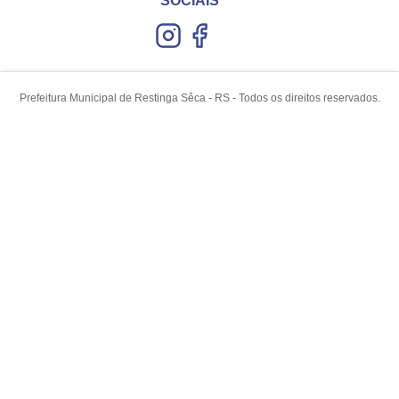
SOCIAIS
Prefeitura Municipal de Restinga Sêca - RS - Todos os direitos reservados.