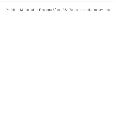
Prefeitura Municipal de Restinga Sêca - RS - Todos os direitos reservados.