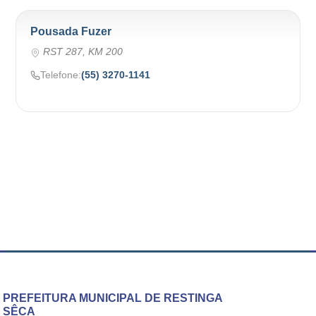
Pousada Fuzer
RST 287, KM 200
Telefone:
(55) 3270-1141
PREFEITURA MUNICIPAL DE RESTINGA
SÊCA