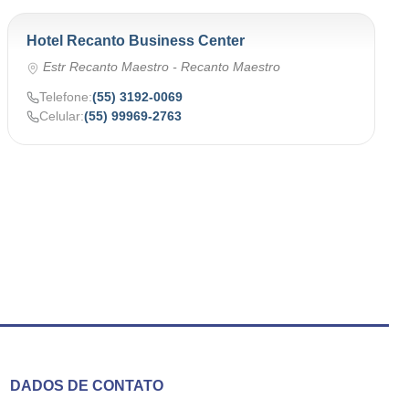
Hotel Recanto Business Center
Estr Recanto Maestro - Recanto Maestro
Telefone:
(55) 3192-0069
Celular:
(55) 99969-2763
DADOS DE CONTATO