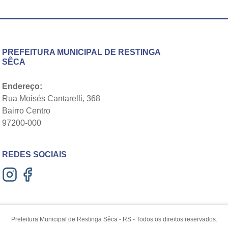
PREFEITURA MUNICIPAL DE RESTINGA
SÊCA
Endereço:
Rua Moisés Cantarelli, 368
Bairro Centro
97200-000
REDES SOCIAIS
Prefeitura Municipal de Restinga Sêca - RS - Todos os direitos reservados.