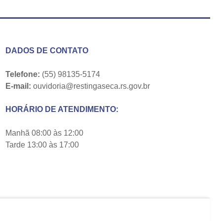
DADOS DE CONTATO
Telefone:
(55) 98135-5174
E-mail:
ouvidoria@restingaseca.rs.gov.br
HORÁRIO DE ATENDIMENTO:
Manhã 08:00 às 12:00
Tarde 13:00 às 17:00