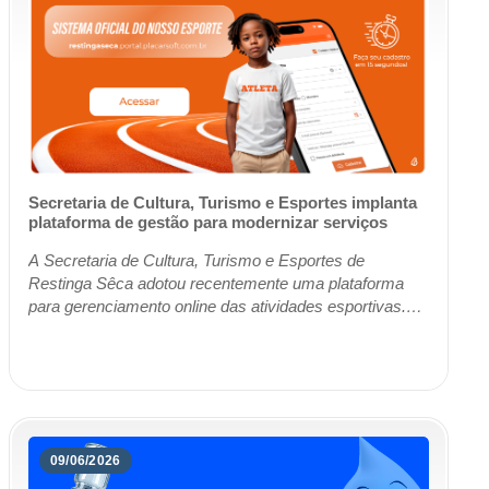
Secretaria de Cultura, Turismo e Esportes implanta
plataforma de gestão para modernizar serviços
A Secretaria de Cultura, Turismo e Esportes de
Restinga Sêca adotou recentemente uma plataforma
para gerenciamento online das atividades esportivas.
Pela iniciativa, os profissionais, dirigentes, a...
09/06/2026