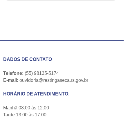
DADOS DE CONTATO
Telefone:
(55) 98135-5174
E-mail:
ouvidoria@restingaseca.rs.gov.br
HORÁRIO DE ATENDIMENTO:
Manhã 08:00 às 12:00
Tarde 13:00 às 17:00