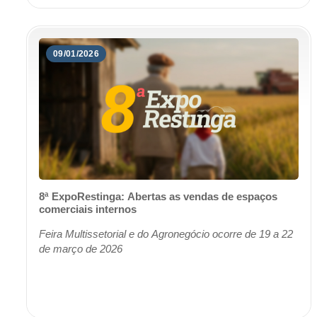
09/01/2026
8ª ExpoRestinga: Abertas as vendas de espaços
comerciais internos
Feira Multissetorial e do Agronegócio ocorre de 19 a 22
de março de 2026