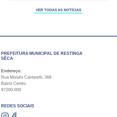
VER TODAS AS NOTÍCIAS
PREFEITURA MUNICIPAL DE RESTINGA
SÊCA
Endereço:
Rua Moisés Cantarelli, 368
Bairro Centro
97200-000
REDES SOCIAIS