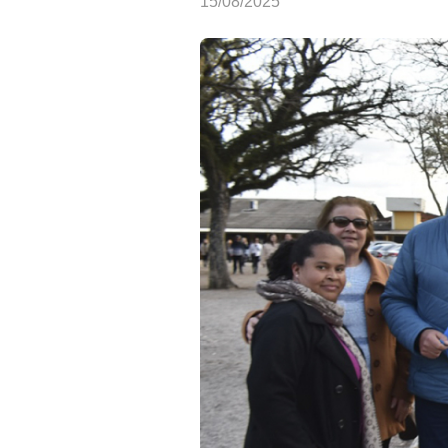
15/08/2025